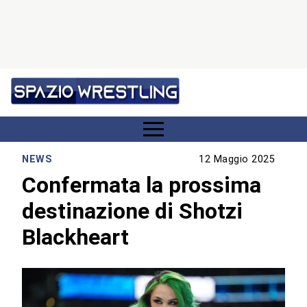
NEWS
12 Maggio 2025
Confermata la prossima
destinazione di Shotzi
Blackheart