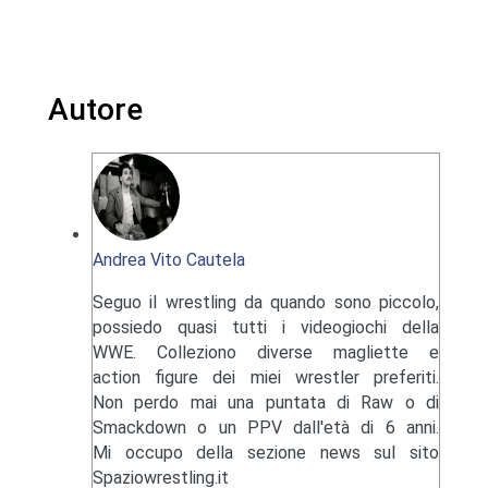
Autore
Andrea Vito Cautela
Seguo il wrestling da quando sono piccolo,
possiedo quasi tutti i videogiochi della
WWE. Colleziono diverse magliette e
action figure dei miei wrestler preferiti.
Non perdo mai una puntata di Raw o di
Smackdown o un PPV dall'età di 6 anni.
Mi occupo della sezione news sul sito
Spaziowrestling.it