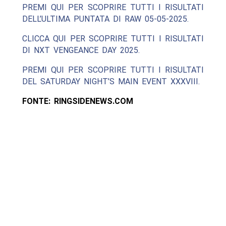
PREMI QUI PER SCOPRIRE TUTTI I RISULTATI
DELL’ULTIMA PUNTATA DI RAW 05-05-2025.
CLICCA QUI PER SCOPRIRE TUTTI I RISULTATI
DI NXT VENGEANCE DAY 2025.
PREMI QUI PER SCOPRIRE TUTTI I RISULTATI
DEL SATURDAY NIGHT’S MAIN EVENT XXXVIII.
FONTE: RINGSIDENEWS.COM