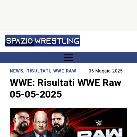
NEWS
,
RISULTATI
,
WWE RAW
06 Maggio 2025
WWE: Risultati WWE Raw
05-05-2025