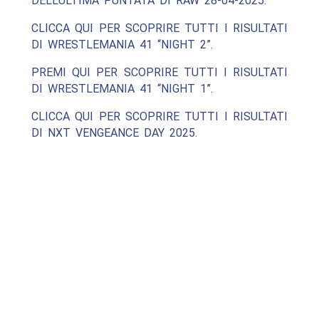
DELL’ULTIMA PUNTATA DI RAW 28-04-2025.
CLICCA QUI PER SCOPRIRE TUTTI I RISULTATI
DI WRESTLEMANIA 41 “NIGHT 2”.
PREMI QUI PER SCOPRIRE TUTTI I RISULTATI
DI WRESTLEMANIA 41 “NIGHT 1”.
CLICCA QUI PER SCOPRIRE TUTTI I RISULTATI
DI NXT VENGEANCE DAY 2025.