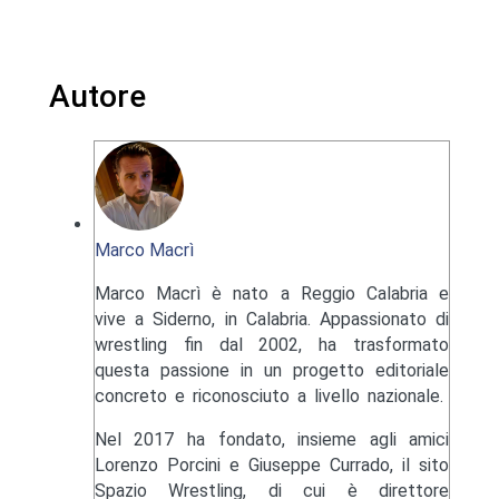
Autore
Marco Macrì
Marco Macrì è nato a Reggio Calabria e
vive a Siderno, in Calabria. Appassionato di
wrestling fin dal 2002, ha trasformato
questa passione in un progetto editoriale
concreto e riconosciuto a livello nazionale.
Nel 2017 ha fondato, insieme agli amici
Lorenzo Porcini e Giuseppe Currado, il sito
Spazio Wrestling, di cui è direttore