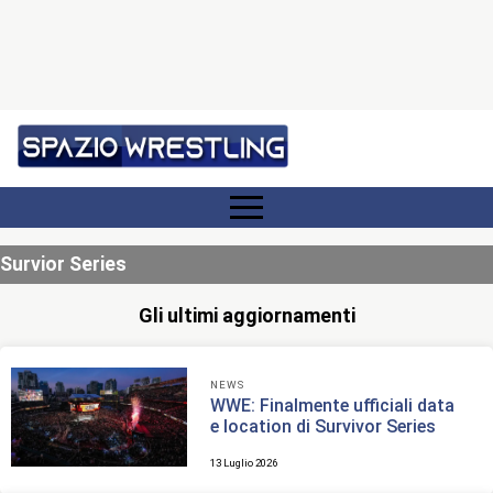
Survior Series
Gli ultimi aggiornamenti
NEWS
WWE: Finalmente ufficiali data
e location di Survivor Series
13 Luglio 2026