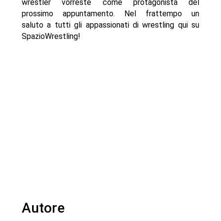
wrestler vorreste come protagonista del
prossimo appuntamento. Nel frattempo un
saluto a tutti gli appassionati di wrestling qui su
SpazioWrestling!
Autore