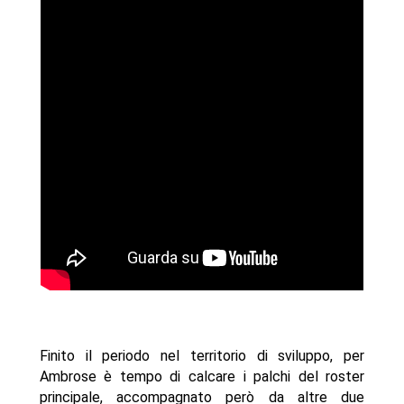
Finito il periodo nel territorio di sviluppo, per
Ambrose è tempo di calcare i palchi del roster
principale, accompagnato però da altre due