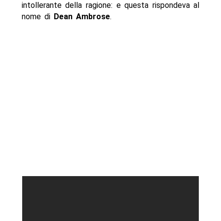
intollerante della ragione: e questa rispondeva al
nome di
Dean Ambrose
.