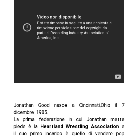
Jonathan Good nasce a Cincinnati,Ohio il 7
dicembre 1985.
La prima federazione in cui Jonathan mette
piede è la
Heartland Wrestling Association
e
il suo primo incarico è quello di…vendere pop