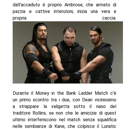
dall’accaduto è proprio Ambrose, che armato di
pazzia e cattive intenzioni, inizia una vera e
propria caccia.
Durante il Money in the Bank Ladder Match c’è
un primo scontro tra i due, con Dean vicinissimo
a strappare la valigetta sotto il naso del
traditore Rollins, se non che le amicizie di quest
ultimo interferiscono nel match senza squalifica
nelle sembianze di Kane, che colpisce il Lunatic