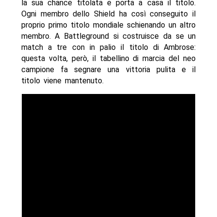
la sua chance titolata e porta a casa il titolo.
Ogni membro dello Shield ha così conseguito il
proprio primo titolo mondiale schienando un altro
membro. A Battleground si costruisce da se un
match a tre con in palio il titolo di Ambrose:
questa volta, però, il tabellino di marcia del neo
campione fa segnare una vittoria pulita e il
titolo viene mantenuto.