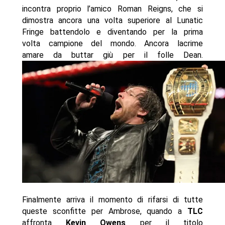
incontra proprio l’amico Roman Reigns, che si
dimostra ancora una volta superiore al Lunatic
Fringe battendolo e diventando per la prima
volta campione del mondo. Ancora lacrime
amare da buttar giù per il folle Dean.
Finalmente arriva il momento di rifarsi di tutte
queste sconfitte per Ambrose, quando a
TLC
affronta
Kevin Owens
per il titolo