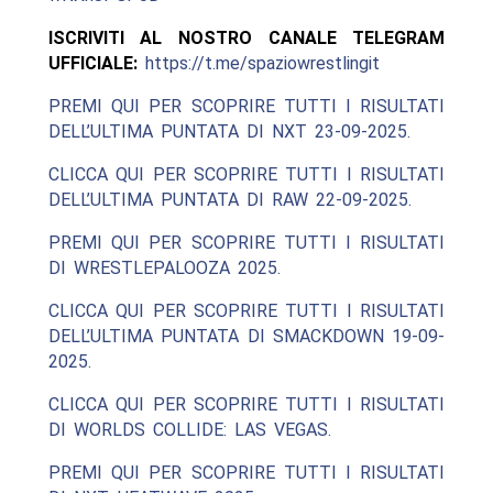
ISCRIVITI AL NOSTRO CANALE TELEGRAM
UFFICIALE:
https://t.me/spaziowrestlingit
PREMI QUI PER SCOPRIRE TUTTI I RISULTATI
DELL’ULTIMA PUNTATA DI NXT 23-09-2025.
CLICCA QUI PER SCOPRIRE TUTTI I RISULTATI
DELL’ULTIMA PUNTATA DI RAW 22-09-2025.
PREMI QUI PER SCOPRIRE TUTTI I RISULTATI
DI WRESTLEPALOOZA 2025.
CLICCA QUI PER SCOPRIRE TUTTI I RISULTATI
DELL’ULTIMA PUNTATA DI SMACKDOWN 19-09-
2025.
CLICCA QUI PER SCOPRIRE TUTTI I RISULTATI
DI WORLDS COLLIDE: LAS VEGAS.
PREMI QUI PER SCOPRIRE TUTTI I RISULTATI