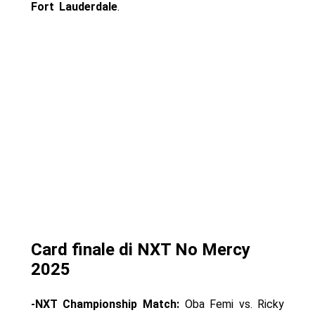
Fort Lauderdale
.
Card finale di NXT No Mercy
2025
-NXT Championship Match:
Oba Femi vs. Ricky