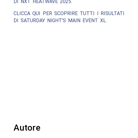
DI NXT HEATWAVE 2025.
CLICCA QUI PER SCOPRIRE TUTTI I RISULTATI
DI SATURDAY NIGHT’S MAIN EVENT XL.
Autore