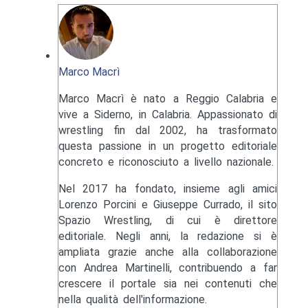
Marco Macrì
Marco Macrì è nato a Reggio Calabria e
vive a Siderno, in Calabria. Appassionato di
wrestling fin dal 2002, ha trasformato
questa passione in un progetto editoriale
concreto e riconosciuto a livello nazionale.
Nel 2017 ha fondato, insieme agli amici
Lorenzo Porcini e Giuseppe Currado, il sito
Spazio Wrestling, di cui è direttore
editoriale. Negli anni, la redazione si è
ampliata grazie anche alla collaborazione
con Andrea Martinelli, contribuendo a far
crescere il portale sia nei contenuti che
nella qualità dell'informazione.