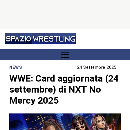
NEWS
24 Settembre 2025
WWE: Card aggiornata (24
settembre) di NXT No
Mercy 2025