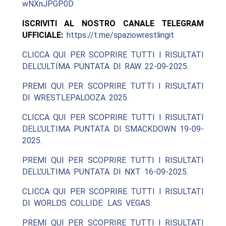
wNXnJPGP0D
ISCRIVITI AL NOSTRO CANALE TELEGRAM
UFFICIALE:
https://t.me/spaziowrestlingit
CLICCA QUI PER SCOPRIRE TUTTI I RISULTATI
DELL’ULTIMA PUNTATA DI RAW 22-09-2025.
PREMI QUI PER SCOPRIRE TUTTI I RISULTATI
DI WRESTLEPALOOZA 2025.
CLICCA QUI PER SCOPRIRE TUTTI I RISULTATI
DELL’ULTIMA PUNTATA DI SMACKDOWN 19-09-
2025.
PREMI QUI PER SCOPRIRE TUTTI I RISULTATI
DELL’ULTIMA PUNTATA DI NXT 16-09-2025.
CLICCA QUI PER SCOPRIRE TUTTI I RISULTATI
DI WORLDS COLLIDE: LAS VEGAS.
PREMI QUI PER SCOPRIRE TUTTI I RISULTATI