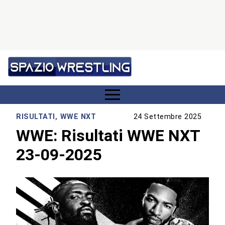
RISULTATI
,
WWE NXT
24 Settembre 2025
WWE: Risultati WWE NXT
23-09-2025