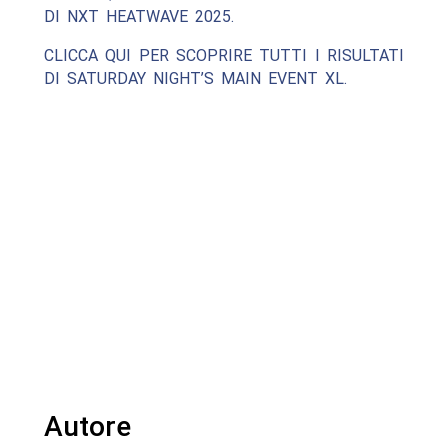
DI NXT HEATWAVE 2025.
CLICCA QUI PER SCOPRIRE TUTTI I RISULTATI
DI SATURDAY NIGHT’S MAIN EVENT XL.
Autore