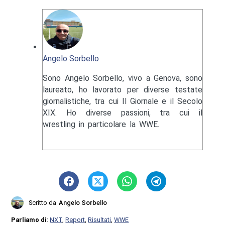
Angelo Sorbello
Sono Angelo Sorbello, vivo a Genova, sono
laureato, ho lavorato per diverse testate
giornalistiche, tra cui Il Giornale e il Secolo
XIX. Ho diverse passioni, tra cui il
wrestling in particolare la WWE.
Scritto da
Angelo Sorbello
Parliamo di:
NXT
,
Report
,
Risultati
,
WWE