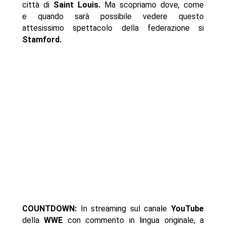
città di
Saint Louis.
Ma scopriamo dove, come
e quando sarà possibile vedere questo
attesissimo spettacolo della federazione si
Stamford.
COUNTDOWN:
In streaming sul canale
YouTube
della
WWE
con commento in lingua originale, a