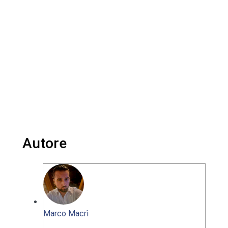
Autore
Marco Macrì