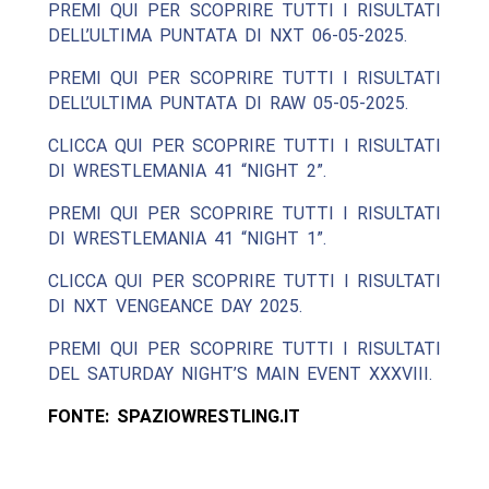
PREMI QUI PER SCOPRIRE TUTTI I RISULTATI
DELL’ULTIMA PUNTATA DI NXT 06-05-2025.
PREMI QUI PER SCOPRIRE TUTTI I RISULTATI
DELL’ULTIMA PUNTATA DI RAW 05-05-2025.
CLICCA QUI PER SCOPRIRE TUTTI I RISULTATI
DI WRESTLEMANIA 41 “NIGHT 2”.
PREMI QUI PER SCOPRIRE TUTTI I RISULTATI
DI WRESTLEMANIA 41 “NIGHT 1”.
CLICCA QUI PER SCOPRIRE TUTTI I RISULTATI
DI NXT VENGEANCE DAY 2025.
PREMI QUI PER SCOPRIRE TUTTI I RISULTATI
DEL SATURDAY NIGHT’S MAIN EVENT XXXVIII.
FONTE: SPAZIOWRESTLING.IT