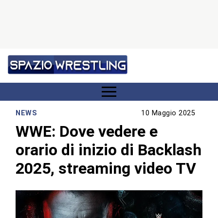
NEWS
10 Maggio 2025
WWE: Dove vedere e
orario di inizio di Backlash
2025, streaming video TV