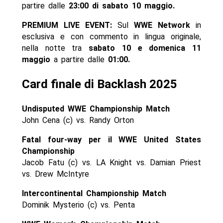
partire dalle
23:00 di sabato 10 maggio.
PREMIUM LIVE EVENT:
Sul
WWE Network
in
esclusiva e con commento in lingua originale,
nella notte tra
sabato 10 e domenica 11
maggio
a partire dalle
01:00.
Card finale di Backlash 2025
Undisputed WWE Championship Match
John Cena (c) vs. Randy Orton
Fatal four-way per il WWE United States
Championship
Jacob Fatu (c) vs. LA Knight vs. Damian Priest
vs. Drew McIntyre
Intercontinental Championship Match
Dominik Mysterio (c) vs. Penta