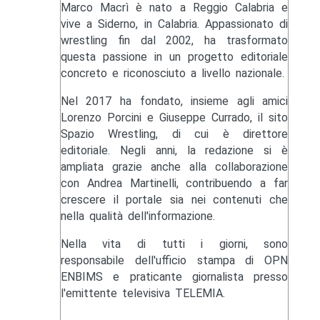
Marco Macrì è nato a Reggio Calabria e
vive a Siderno, in Calabria. Appassionato di
wrestling fin dal 2002, ha trasformato
questa passione in un progetto editoriale
concreto e riconosciuto a livello nazionale.
Nel 2017 ha fondato, insieme agli amici
Lorenzo Porcini e Giuseppe Currado, il sito
Spazio Wrestling, di cui è direttore
editoriale. Negli anni, la redazione si è
ampliata grazie anche alla collaborazione
con Andrea Martinelli, contribuendo a far
crescere il portale sia nei contenuti che
nella qualità dell'informazione.
Nella vita di tutti i giorni, sono
responsabile dell'ufficio stampa di OPN
ENBIMS e praticante giornalista presso
l'emittente televisiva TELEMIA.