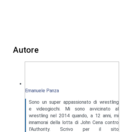
Autore
Emanuele Panza
Sono un super appassionato di wrestling
e videogiochi. Mi sono avvicinato al
wrestling nel 2014 quando, a 12 anni, mi
innamorai della lotta di John Cena contro
l'Authority. Scrivo per il sito