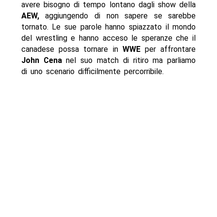
avere bisogno di tempo lontano dagli show della
AEW,
aggiungendo di non sapere se sarebbe
tornato. Le sue parole hanno spiazzato il mondo
del wrestling e hanno acceso le speranze che il
canadese possa tornare in
WWE
per affrontare
John Cena
nel suo match di ritiro ma parliamo
di uno scenario difficilmente percorribile.