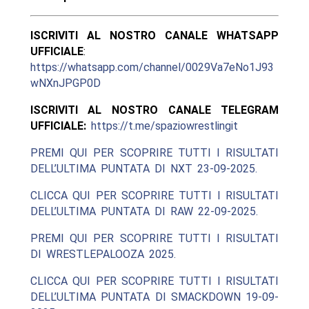
ISCRIVITI AL NOSTRO CANALE WHATSAPP
UFFICIALE
:
https://whatsapp.com/channel/0029Va7eNo1J93
wNXnJPGP0D
ISCRIVITI AL NOSTRO CANALE TELEGRAM
UFFICIALE:
https://t.me/spaziowrestlingit
PREMI QUI PER SCOPRIRE TUTTI I RISULTATI
DELL’ULTIMA PUNTATA DI NXT 23-09-2025.
CLICCA QUI PER SCOPRIRE TUTTI I RISULTATI
DELL’ULTIMA PUNTATA DI RAW 22-09-2025.
PREMI QUI PER SCOPRIRE TUTTI I RISULTATI
DI WRESTLEPALOOZA 2025.
CLICCA QUI PER SCOPRIRE TUTTI I RISULTATI
DELL’ULTIMA PUNTATA DI SMACKDOWN 19-09-