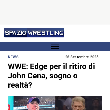
NEWS
26 Settembre 2025
WWE: Edge per il ritiro di
John Cena, sogno o
realtà?