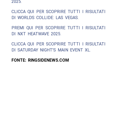
2025.
CLICCA QUI PER SCOPRIRE TUTTI I RISULTATI
DI WORLDS COLLIDE: LAS VEGAS.
PREMI QUI PER SCOPRIRE TUTTI I RISULTATI
DI NXT HEATWAVE 2025.
CLICCA QUI PER SCOPRIRE TUTTI I RISULTATI
DI SATURDAY NIGHT’S MAIN EVENT XL.
FONTE: RINGSIDENEWS.COM