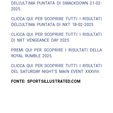
DELL’ULTIMA PUNTATA DI SMACKDOWN 21-02-
2025.
CLICCA QUI PER SCOPRIRE TUTTI I RISULTATI
DELL’ULTIMA PUNTATA DI NXT 18-02-2025.
CLICCA QUI PER SCOPRIRE TUTTI I RISULTATI
DI NXT VENGEANCE DAY 2025.
PREMI QUI PER SCOPRIRE I RISULTATI DELLA
ROYAL RUMBLE 2025.
CLICCA QUI PER SCOPRIRE TUTTI I RISULTATI
DEL SATURDAY NIGHT’S MAIN EVENT XXXVIII.
FONTE: SPORTSILLUSTRATED.COM