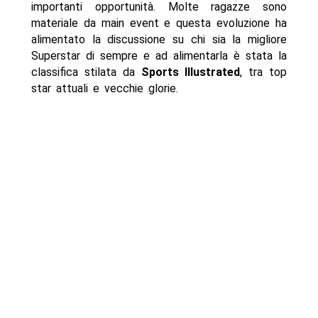
importanti opportunità. Molte ragazze sono
materiale da main event e questa evoluzione ha
alimentato la discussione su chi sia la migliore
Superstar di sempre e ad alimentarla è stata la
classifica stilata da
Sports Illustrated
, tra top
star attuali e vecchie glorie.