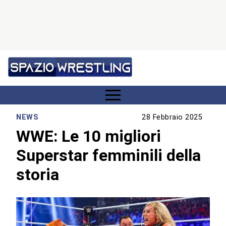
NEWS
28 Febbraio 2025
WWE: Le 10 migliori
Superstar femminili della
storia