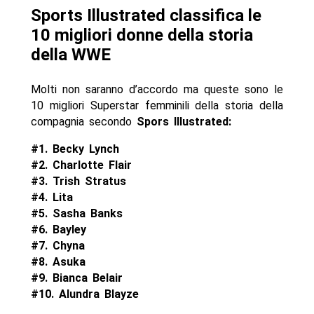
Sports Illustrated classifica le
10 migliori donne della storia
della WWE
Molti non saranno d’accordo ma queste sono le
10 migliori Superstar femminili della storia della
compagnia secondo
Spors Illustrated:
#1. Becky Lynch
#2. Charlotte Flair
#3. Trish Stratus
#4. Lita
#5. Sasha Banks
#6. Bayley
#7. Chyna
#8. Asuka
#9. Bianca Belair
#10. Alundra Blayze