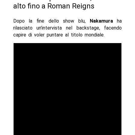
alto fino a Roman Reigns
Dopo la fine dello show blu,
Nakamura
ha
rilasciato un’intervista nel backstage, facendo
capire di voler puntare al titolo mondiale.