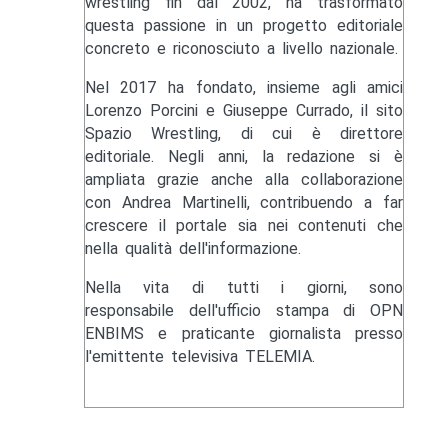
wrestling fin dal 2002, ha trasformato
questa passione in un progetto editoriale
concreto e riconosciuto a livello nazionale.
Nel 2017 ha fondato, insieme agli amici
Lorenzo Porcini e Giuseppe Currado, il sito
Spazio Wrestling, di cui è direttore
editoriale. Negli anni, la redazione si è
ampliata grazie anche alla collaborazione
con Andrea Martinelli, contribuendo a far
crescere il portale sia nei contenuti che
nella qualità dell'informazione.
Nella vita di tutti i giorni, sono
responsabile dell'ufficio stampa di OPN
ENBIMS e praticante giornalista presso
l'emittente televisiva TELEMIA.