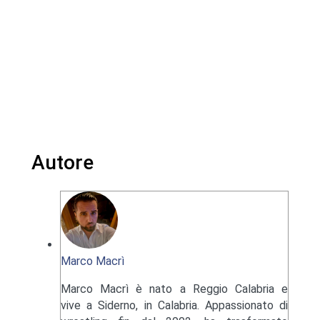
Autore
Marco Macrì
Marco Macrì è nato a Reggio Calabria e
vive a Siderno, in Calabria. Appassionato di