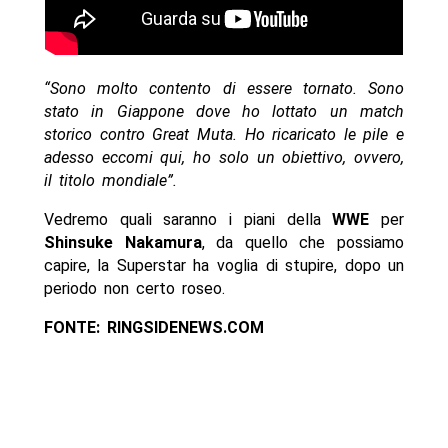
“Sono molto contento di essere tornato. Sono
stato in Giappone dove ho lottato un match
storico contro Great Muta. Ho ricaricato le pile e
adesso eccomi qui, ho solo un obiettivo, ovvero,
il titolo mondiale”.
Vedremo quali saranno i piani della
WWE
per
Shinsuke Nakamura
, da quello che possiamo
capire, la Superstar ha voglia di stupire, dopo un
periodo non certo roseo.
FONTE: RINGSIDENEWS.COM