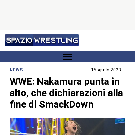
NEWS
15 Aprile 2023
WWE: Nakamura punta in
alto, che dichiarazioni alla
fine di SmackDown