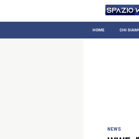
HOME
CHI SIAM
NEWS