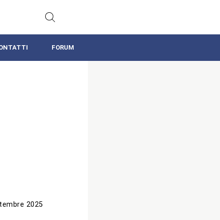
ONTATTI
FORUM
tembre 2025