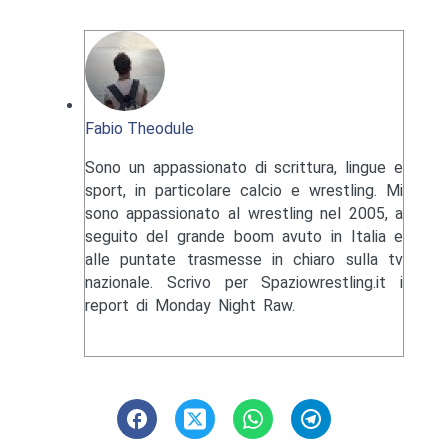
Fabio Theodule
Sono un appassionato di scrittura, lingue e
sport, in particolare calcio e wrestling. Mi
sono appassionato al wrestling nel 2005, a
seguito del grande boom avuto in Italia e
alle puntate trasmesse in chiaro sulla tv
nazionale. Scrivo per Spaziowrestling.it i
report di Monday Night Raw.