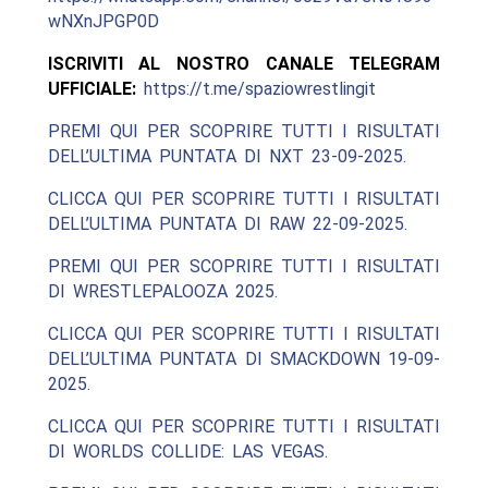
wNXnJPGP0D
ISCRIVITI AL NOSTRO CANALE TELEGRAM
UFFICIALE:
https://t.me/spaziowrestlingit
PREMI QUI PER SCOPRIRE TUTTI I RISULTATI
DELL’ULTIMA PUNTATA DI NXT 23-09-2025.
CLICCA QUI PER SCOPRIRE TUTTI I RISULTATI
DELL’ULTIMA PUNTATA DI RAW 22-09-2025.
PREMI QUI PER SCOPRIRE TUTTI I RISULTATI
DI WRESTLEPALOOZA 2025.
CLICCA QUI PER SCOPRIRE TUTTI I RISULTATI
DELL’ULTIMA PUNTATA DI SMACKDOWN 19-09-
2025.
CLICCA QUI PER SCOPRIRE TUTTI I RISULTATI
DI WORLDS COLLIDE: LAS VEGAS.