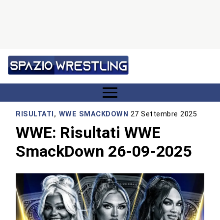
RISULTATI
,
WWE SMACKDOWN
27 Settembre 2025
WWE: Risultati WWE
SmackDown 26-09-2025