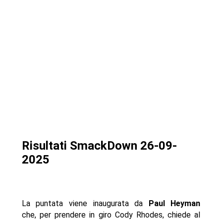
Risultati SmackDown 26-09-
2025
La puntata viene inaugurata da
Paul Heyman
che, per prendere in giro Cody Rhodes, chiede al