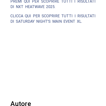
PREMI QUI PER SCOPRIRE TUTTI I RISULTATI
DI NXT HEATWAVE 2025.
CLICCA QUI PER SCOPRIRE TUTTI I RISULTATI
DI SATURDAY NIGHT’S MAIN EVENT XL.
Autore