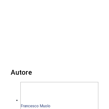
Autore
Francesco Muolo