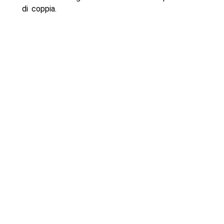
di coppia.