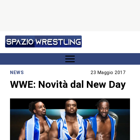
NEWS
23 Maggio 2017
WWE: Novità dal New Day