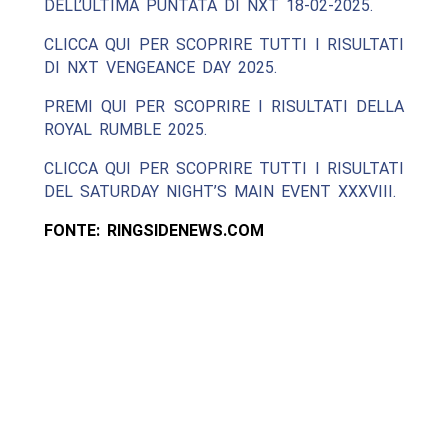
DELL’ULTIMA PUNTATA DI NXT 18-02-2025.
CLICCA QUI PER SCOPRIRE TUTTI I RISULTATI
DI NXT VENGEANCE DAY 2025.
PREMI QUI PER SCOPRIRE I RISULTATI DELLA
ROYAL RUMBLE 2025.
CLICCA QUI PER SCOPRIRE TUTTI I RISULTATI
DEL SATURDAY NIGHT’S MAIN EVENT XXXVIII.
FONTE: RINGSIDENEWS.COM