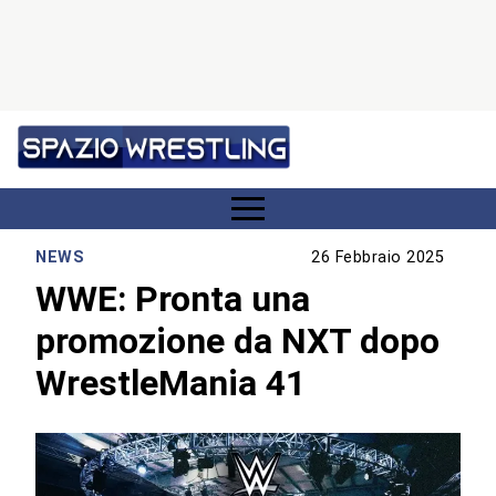
NEWS
26 Febbraio 2025
WWE: Pronta una
promozione da NXT dopo
WrestleMania 41