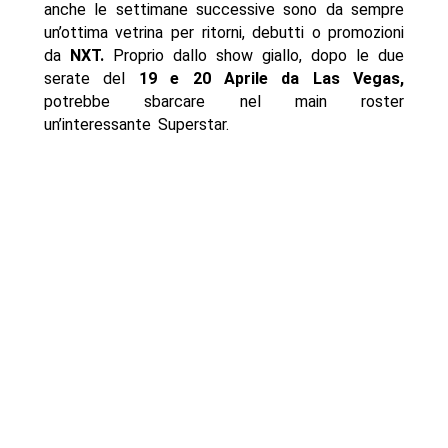
anche le settimane successive sono da sempre
un’ottima vetrina per ritorni, debutti o promozioni
da
NXT.
Proprio dallo show giallo, dopo le due
serate del
19 e 20 Aprile da Las Vegas,
potrebbe sbarcare nel main roster
un’interessante Superstar.