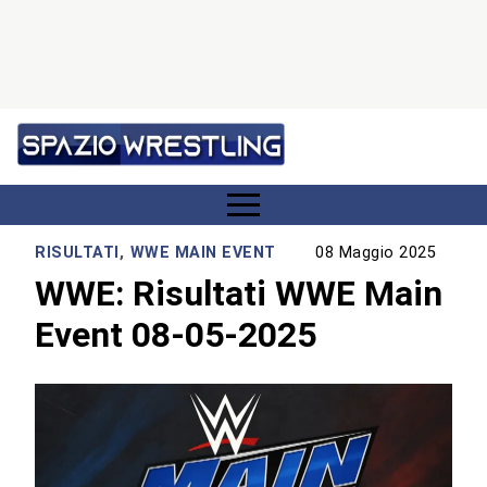
RISULTATI
,
WWE MAIN EVENT
08 Maggio 2025
WWE: Risultati WWE Main
Event 08-05-2025