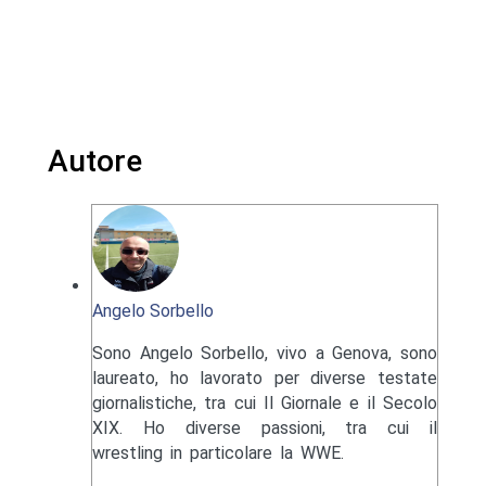
Autore
Angelo Sorbello
Sono Angelo Sorbello, vivo a Genova, sono
laureato, ho lavorato per diverse testate
giornalistiche, tra cui Il Giornale e il Secolo
XIX. Ho diverse passioni, tra cui il
wrestling in particolare la WWE.