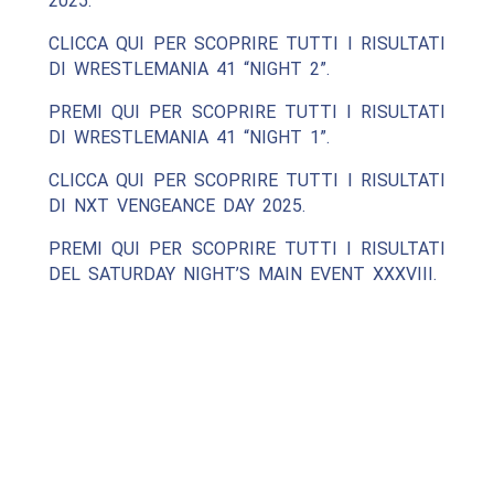
2025.
CLICCA QUI PER SCOPRIRE TUTTI I RISULTATI
DI WRESTLEMANIA 41 “NIGHT 2”.
PREMI QUI PER SCOPRIRE TUTTI I RISULTATI
DI WRESTLEMANIA 41 “NIGHT 1”.
CLICCA QUI PER SCOPRIRE TUTTI I RISULTATI
DI NXT VENGEANCE DAY 2025.
PREMI QUI PER SCOPRIRE TUTTI I RISULTATI
DEL SATURDAY NIGHT’S MAIN EVENT XXXVIII.