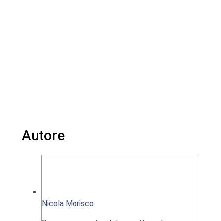
Autore
Nicola Morisco