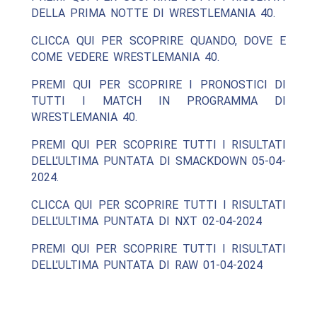
DELLA PRIMA NOTTE DI WRESTLEMANIA 40.
CLICCA QUI PER SCOPRIRE QUANDO, DOVE E
COME VEDERE WRESTLEMANIA 40.
PREMI QUI PER SCOPRIRE I PRONOSTICI DI
TUTTI I MATCH IN PROGRAMMA DI
WRESTLEMANIA 40.
PREMI QUI PER SCOPRIRE TUTTI I RISULTATI
DELL’ULTIMA PUNTATA DI SMACKDOWN 05-04-
2024.
CLICCA QUI PER SCOPRIRE TUTTI I RISULTATI
DELL’ULTIMA PUNTATA DI NXT 02-04-2024
PREMI QUI PER SCOPRIRE TUTTI I RISULTATI
DELL’ULTIMA PUNTATA DI RAW 01-04-2024