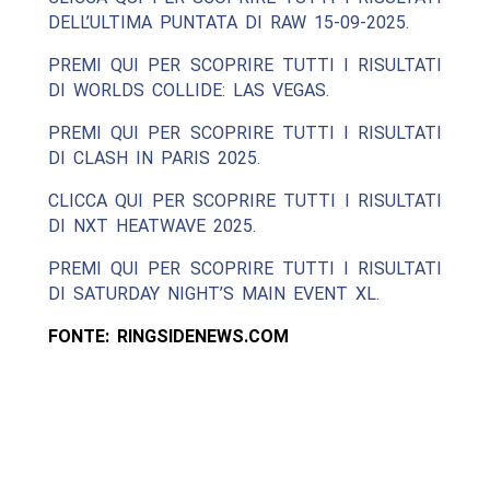
DELL’ULTIMA PUNTATA DI RAW 15-09-2025.
PREMI QUI PER SCOPRIRE TUTTI I RISULTATI
DI WORLDS COLLIDE: LAS VEGAS.
PREMI QUI PER SCOPRIRE TUTTI I RISULTATI
DI CLASH IN PARIS 2025.
CLICCA QUI PER SCOPRIRE TUTTI I RISULTATI
DI NXT HEATWAVE 2025.
PREMI QUI PER SCOPRIRE TUTTI I RISULTATI
DI SATURDAY NIGHT’S MAIN EVENT XL.
FONTE: RINGSIDENEWS.COM