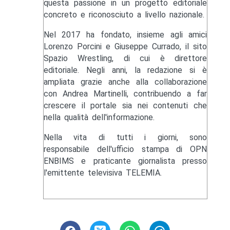
questa passione in un progetto editoriale
concreto e riconosciuto a livello nazionale.
Nel 2017 ha fondato, insieme agli amici
Lorenzo Porcini e Giuseppe Currado, il sito
Spazio Wrestling, di cui è direttore
editoriale. Negli anni, la redazione si è
ampliata grazie anche alla collaborazione
con Andrea Martinelli, contribuendo a far
crescere il portale sia nei contenuti che
nella qualità dell'informazione.
Nella vita di tutti i giorni, sono
responsabile dell'ufficio stampa di OPN
ENBIMS e praticante giornalista presso
l'emittente televisiva TELEMIA.