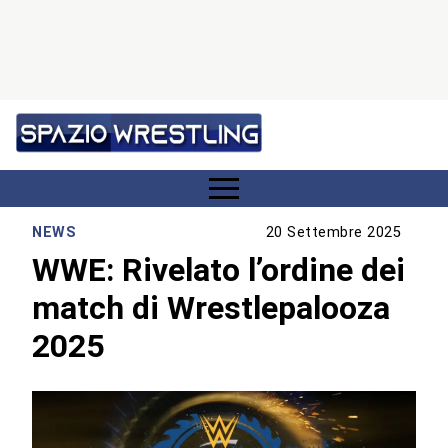
NEWS
20 Settembre 2025
WWE: Rivelato l’ordine dei
match di Wrestlepalooza
2025