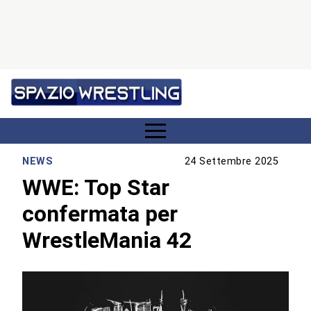
NEWS
24 Settembre 2025
WWE: Top Star
confermata per
WrestleMania 42