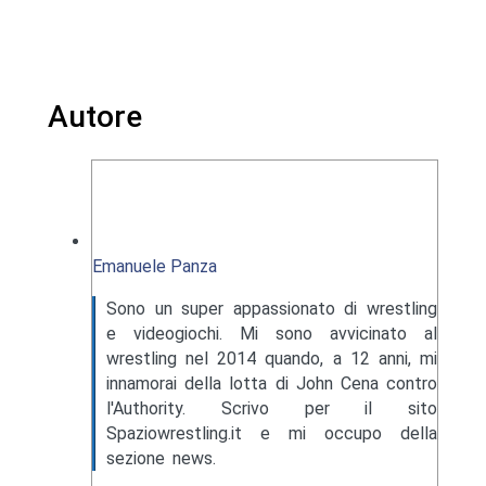
Autore
Emanuele Panza
Sono un super appassionato di wrestling
e videogiochi. Mi sono avvicinato al
wrestling nel 2014 quando, a 12 anni, mi
innamorai della lotta di John Cena contro
l'Authority. Scrivo per il sito
Spaziowrestling.it e mi occupo della
sezione news.