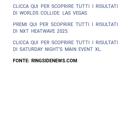
CLICCA QUI PER SCOPRIRE TUTTI I RISULTATI
DI WORLDS COLLIDE: LAS VEGAS.
PREMI QUI PER SCOPRIRE TUTTI I RISULTATI
DI NXT HEATWAVE 2025.
CLICCA QUI PER SCOPRIRE TUTTI I RISULTATI
DI SATURDAY NIGHT’S MAIN EVENT XL.
FONTE: RINGSIDENEWS.COM