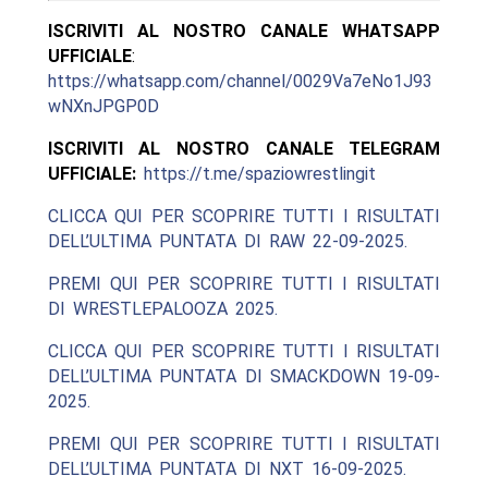
ISCRIVITI AL NOSTRO CANALE WHATSAPP
UFFICIALE
:
https://whatsapp.com/channel/0029Va7eNo1J93
wNXnJPGP0D
ISCRIVITI AL NOSTRO CANALE TELEGRAM
UFFICIALE:
https://t.me/spaziowrestlingit
CLICCA QUI PER SCOPRIRE TUTTI I RISULTATI
DELL’ULTIMA PUNTATA DI RAW 22-09-2025.
PREMI QUI PER SCOPRIRE TUTTI I RISULTATI
DI WRESTLEPALOOZA 2025.
CLICCA QUI PER SCOPRIRE TUTTI I RISULTATI
DELL’ULTIMA PUNTATA DI SMACKDOWN 19-09-
2025.
PREMI QUI PER SCOPRIRE TUTTI I RISULTATI
DELL’ULTIMA PUNTATA DI NXT 16-09-2025.