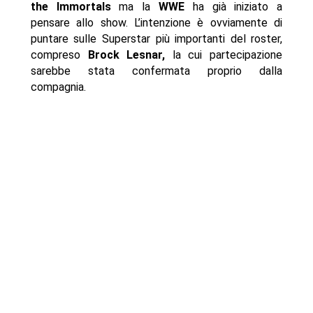
the Immortals
ma la
WWE
ha già iniziato a
pensare allo show. L’intenzione è ovviamente di
puntare sulle Superstar più importanti del roster,
compreso
Brock Lesnar,
la cui partecipazione
sarebbe stata confermata proprio dalla
compagnia.