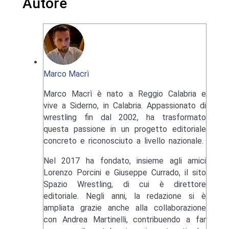
Autore
Marco Macrì
Marco Macrì è nato a Reggio Calabria e
vive a Siderno, in Calabria. Appassionato di
wrestling fin dal 2002, ha trasformato
questa passione in un progetto editoriale
concreto e riconosciuto a livello nazionale.
Nel 2017 ha fondato, insieme agli amici
Lorenzo Porcini e Giuseppe Currado, il sito
Spazio Wrestling, di cui è direttore
editoriale. Negli anni, la redazione si è
ampliata grazie anche alla collaborazione
con Andrea Martinelli, contribuendo a far