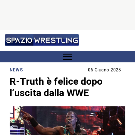
NEWS
06 Giugno 2025
R-Truth è felice dopo
l’uscita dalla WWE