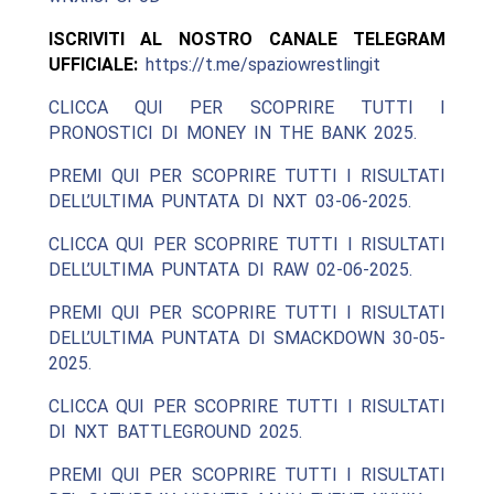
ISCRIVITI AL NOSTRO CANALE TELEGRAM
UFFICIALE:
https://t.me/spaziowrestlingit
CLICCA QUI PER SCOPRIRE TUTTI I
PRONOSTICI DI MONEY IN THE BANK 2025.
PREMI QUI PER SCOPRIRE TUTTI I RISULTATI
DELL’ULTIMA PUNTATA DI NXT 03-06-2025.
CLICCA QUI PER SCOPRIRE TUTTI I RISULTATI
DELL’ULTIMA PUNTATA DI RAW 02-06-2025.
PREMI QUI PER SCOPRIRE TUTTI I RISULTATI
DELL’ULTIMA PUNTATA DI SMACKDOWN 30-05-
2025.
CLICCA QUI PER SCOPRIRE TUTTI I RISULTATI
DI NXT BATTLEGROUND 2025.
PREMI QUI PER SCOPRIRE TUTTI I RISULTATI