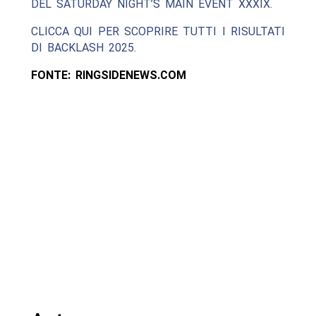
DEL SATURDAY NIGHT’S MAIN EVENT XXXIX.
CLICCA QUI PER SCOPRIRE TUTTI I RISULTATI
DI BACKLASH 2025.
FONTE: RINGSIDENEWS.COM