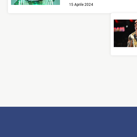
15 Aprile 2024