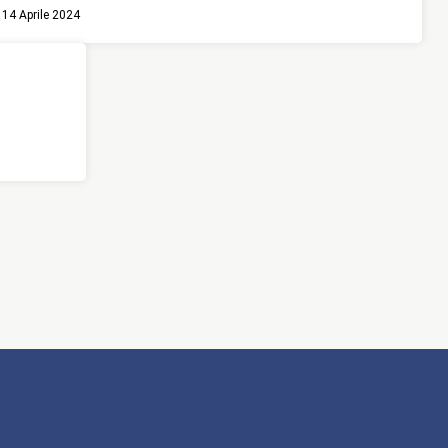
14 Aprile 2024