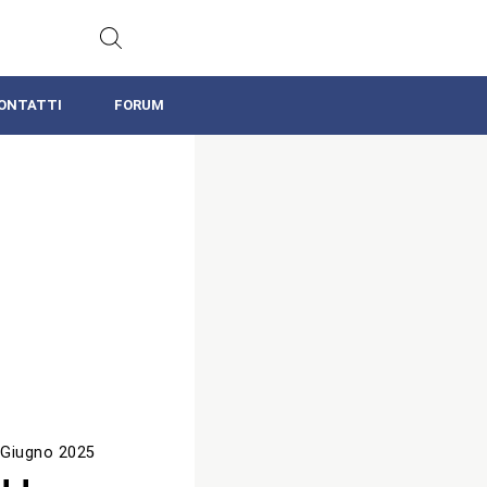
ONTATTI
FORUM
 Giugno 2025