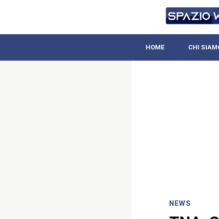
HOME
CHI SIAM
NEWS