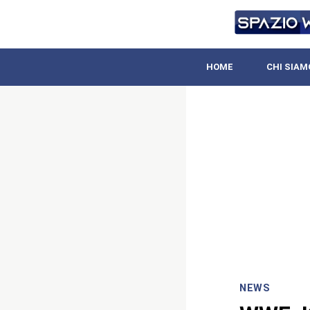
HOME
CHI SIAM
NEWS