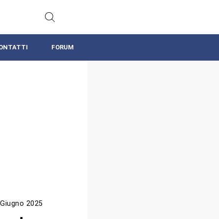
ONTATTI
FORUM
 Giugno 2025