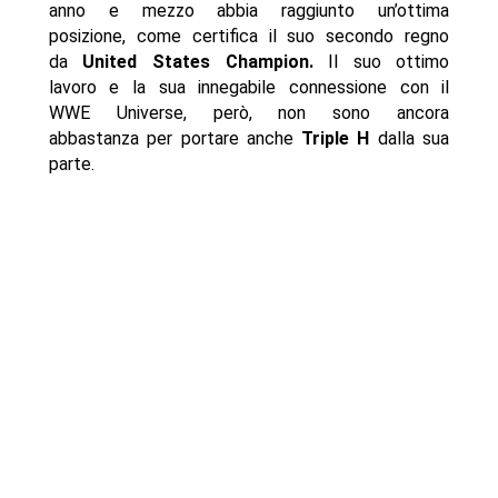
anno e mezzo abbia raggiunto un’ottima
posizione, come certifica il suo secondo regno
da
United States Champion.
Il suo ottimo
lavoro e la sua innegabile connessione con il
WWE Universe, però, non sono ancora
abbastanza per portare anche
Triple H
dalla sua
parte.