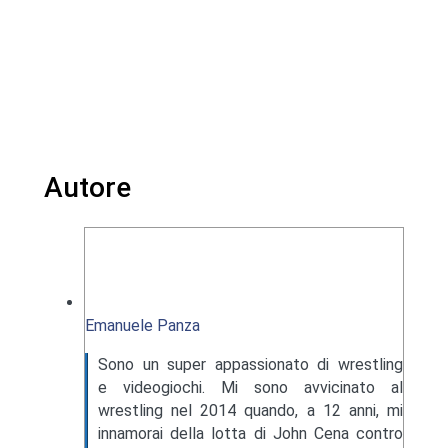
Autore
Emanuele Panza
Sono un super appassionato di wrestling
e videogiochi. Mi sono avvicinato al
wrestling nel 2014 quando, a 12 anni, mi
innamorai della lotta di John Cena contro