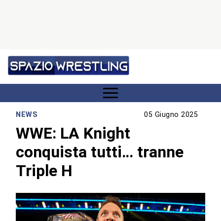
NEWS
05 Giugno 2025
WWE: LA Knight
conquista tutti… tranne
Triple H