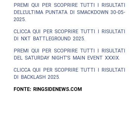
PREMI QUI PER SCOPRIRE TUTTI I RISULTATI
DELL’ULTIMA PUNTATA DI SMACKDOWN 30-05-
2025.
CLICCA QUI PER SCOPRIRE TUTTI I RISULTATI
DI NXT BATTLEGROUND 2025.
PREMI QUI PER SCOPRIRE TUTTI I RISULTATI
DEL SATURDAY NIGHT’S MAIN EVENT XXXIX.
CLICCA QUI PER SCOPRIRE TUTTI I RISULTATI
DI BACKLASH 2025.
FONTE: RINGSIDENEWS.COM