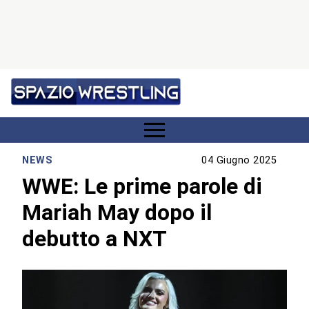
NEWS
04 Giugno 2025
WWE: Le prime parole di
Mariah May dopo il
debutto a NXT